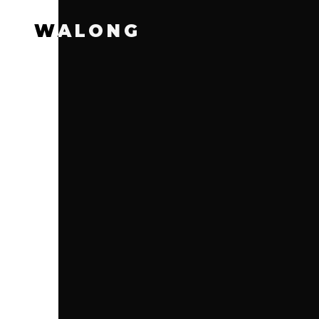
WALONG