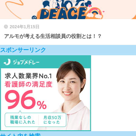
2024年1月15日
アルモが考える生活相談員の役割とは！？
スポンサーリンク