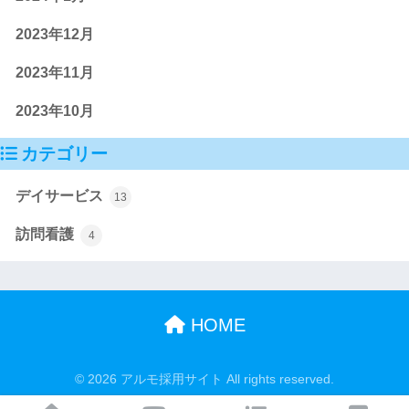
2023年12月
2023年11月
2023年10月
カテゴリー
デイサービス
13
訪問看護
4
HOME
© 2026 アルモ採用サイト All rights reserved.