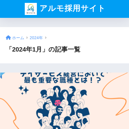
アルモ採用サイト
ホーム
2024年
「2024年1月」の記事一覧