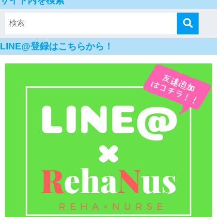
サイト内を検索
LINE@登録はこちらから！