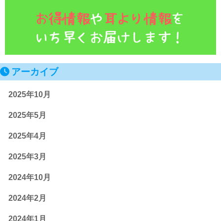
アーカイブ
2025年10月
2025年5月
2025年4月
2025年3月
2024年10月
2024年2月
2024年1月