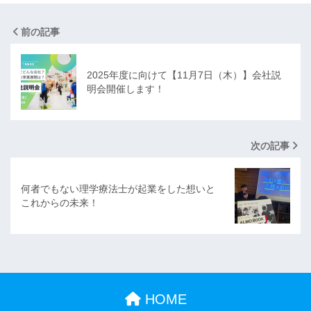
前の記事
2025年度に向けて【11月7日（木）】会社説
明会開催します！
次の記事
何者でもない理学療法士が起業をした想いと
これからの未来！
HOME