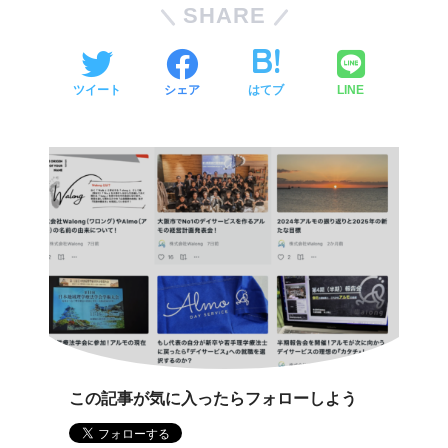
SHARE
ツイート
シェア
はてブ
LINE
この記事が気に入ったらフォローしよう