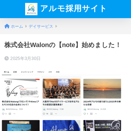
アルモ採用サイト
ホーム
デイサービス
株式会社Walonの【note】始めました！
2025年3月30日