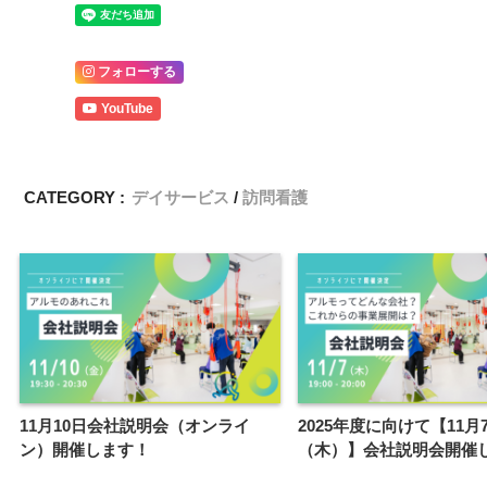
フォローする
YouTube
CATEGORY :
デイサービス
訪問看護
11月10日会社説明会（オンライ
2025年度に向けて【11月
ン）開催します！
（木）】会社説明会開催