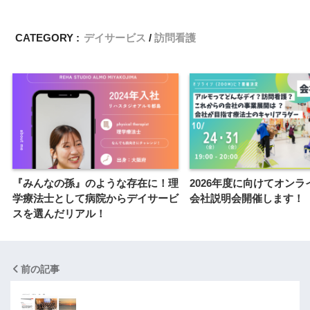
CATEGORY :
デイサービス
訪問看護
『みんなの孫』のような存在に！理
2026年度に向けてオンラ
学療法士として病院からデイサービ
会社説明会開催します！
スを選んだリアル！
前の記事