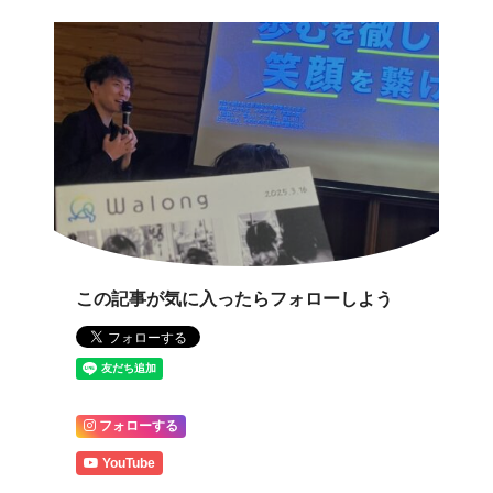
この記事が気に入ったらフォローしよう
フォローする
YouTube